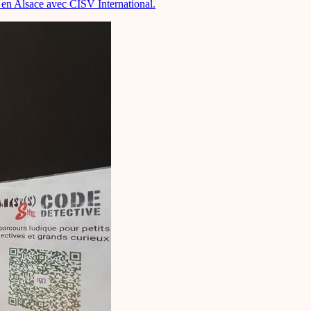
s en Alsace avec CISV International.