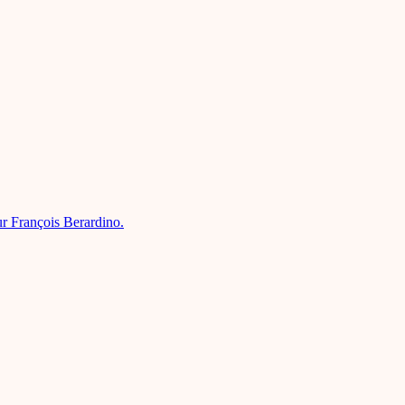
ur François Berardino.