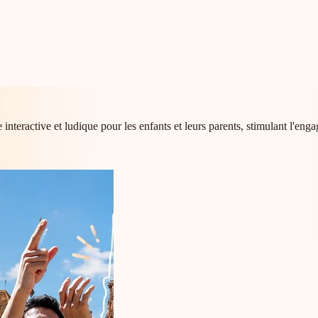
teractive et ludique pour les enfants et leurs parents, stimulant l'engag