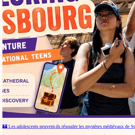
🏰 Les adolescents peuvent-ils résoudre les mystères médiévaux de Str