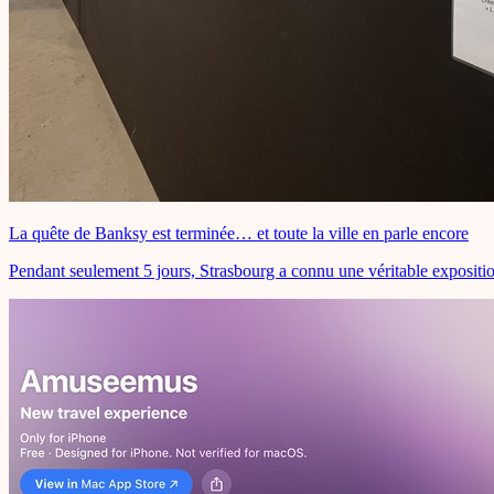
La quête de Banksy est terminée… et toute la ville en parle encore
Pendant seulement 5 jours, Strasbourg a connu une véritable expositio