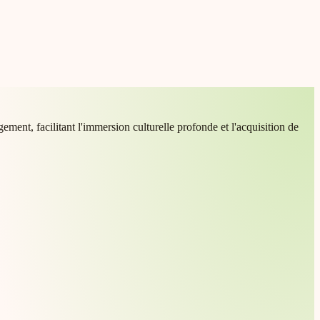
ement, facilitant l'immersion culturelle profonde et l'acquisition de