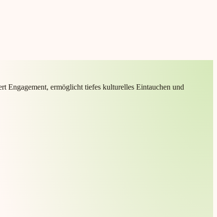
ert Engagement, ermöglicht tiefes kulturelles Eintauchen und