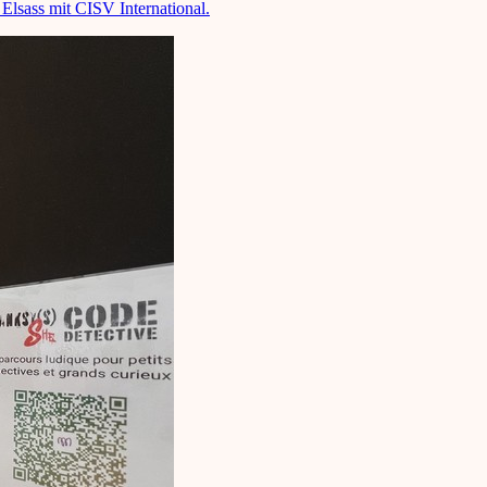
Elsass mit CISV International.