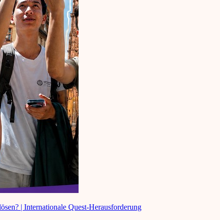
lösen? | Internationale Quest-Herausforderung