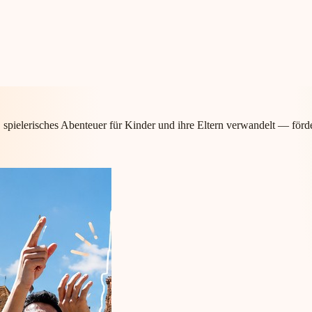
 spielerisches Abenteuer für Kinder und ihre Eltern verwandelt — förd