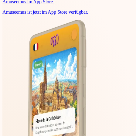
Amuseemus im App Store.
Amuseemus ist jetzt im App Store verfügbar.