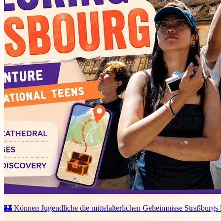
🏰 Können Jugendliche die mittelalterlichen Geheimnisse Straßburgs 