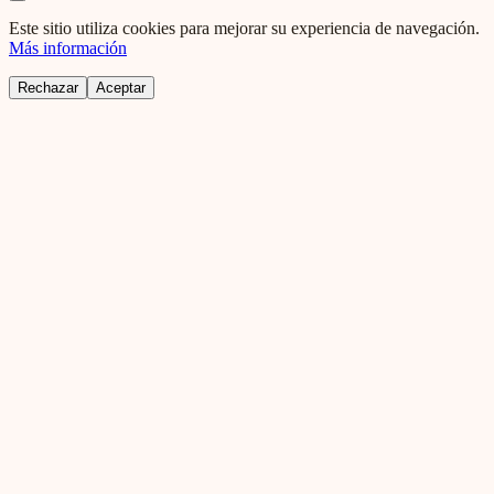
Este sitio utiliza cookies para mejorar su experiencia de navegación.
Más información
Rechazar
Aceptar