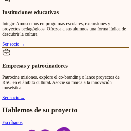
Instituciones educativas
Integre Amuseemus en programas escolares, excursiones y
proyectos pedagógicos. Ofrezca a sus alumnos una forma lúdica de
descubrir la cultura.
Ser socio
→
Empresas y patrocinadores
Patrocine misiones, explore el co-branding o lance proyectos de
RSC en el ámbito cultural. Asocie su marca a la innovación
museística.
Ser socio
→
Hablemos de su proyecto
Escríbanos