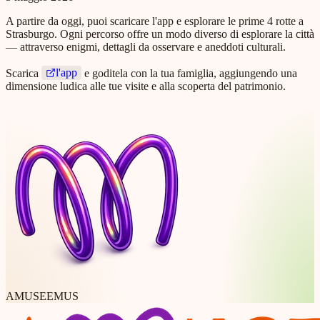
A partire da oggi, puoi scaricare l'app e esplorare le prime 4 rotte a
Strasburgo. Ogni percorso offre un modo diverso di esplorare la città
— attraverso enigmi, dettagli da osservare e aneddoti culturali.
l'app
Scarica
e goditela con la tua famiglia, aggiungendo una
dimensione ludica alle tue visite e alla scoperta del patrimonio.
AMUSEEMUS