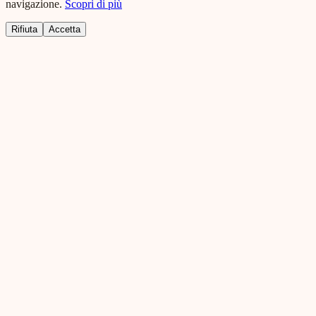
navigazione.
Scopri di più
Rifiuta
Accetta