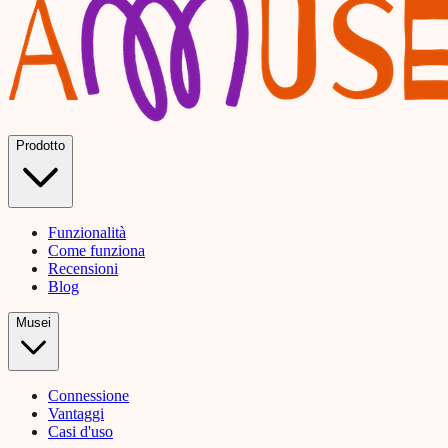
Prodotto
Funzionalità
Come funziona
Recensioni
Blog
Musei
Connessione
Vantaggi
Casi d'uso