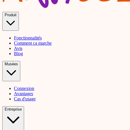
Produit
Fonctionnalités
Comment ça marche
Avis
Blog
Musées
Connexion
Avantages
Cas d'usage
Entreprise