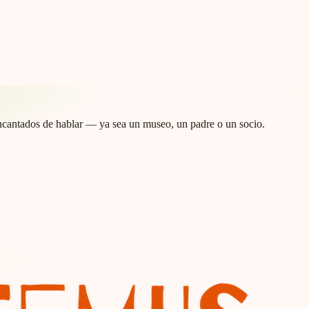
ncantados de hablar — ya sea un museo, un padre o un socio.