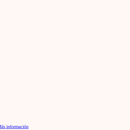
ás información