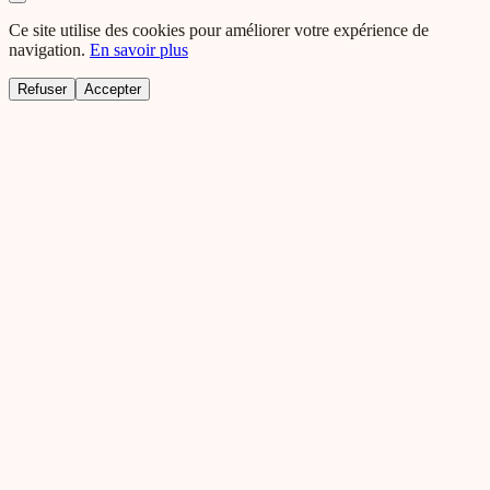
Ce site utilise des cookies pour améliorer votre expérience de
navigation.
En savoir plus
Refuser
Accepter