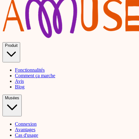
Produit
Fonctionnalités
Comment ça marche
Avis
Blog
Musées
Connexion
Avantages
Cas d'usage