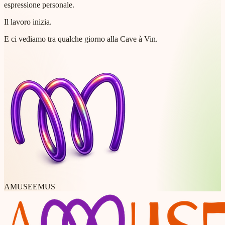
espressione personale.
Il lavoro inizia.
E ci vediamo tra qualche giorno alla Cave à Vin.
AMUSEEMUS