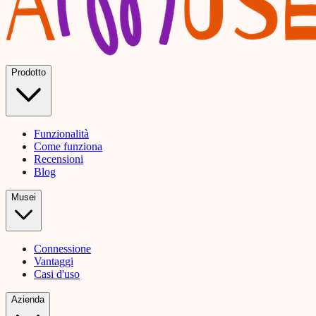
Prodotto
Funzionalità
Come funziona
Recensioni
Blog
Musei
Connessione
Vantaggi
Casi d'uso
Azienda