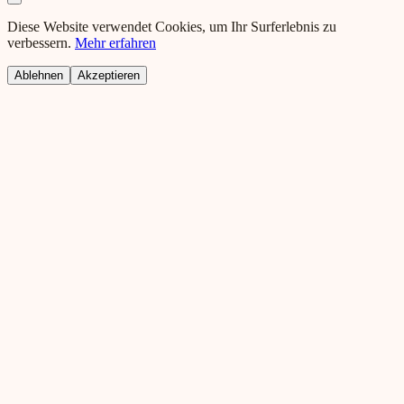
Diese Website verwendet Cookies, um Ihr Surferlebnis zu
verbessern.
Mehr erfahren
Ablehnen
Akzeptieren