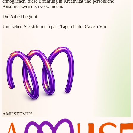
ermöglichen, diese Erfahrung in Kreativität und persönliche
Ausdrucksweise zu verwandeln.
Die Arbeit beginnt.
Und sehen Sie sich in ein paar Tagen in der Cave à Vin.
AMUSEEMUS