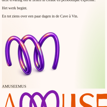
Het werk begint.
En tot ziens over een paar dagen in de Cave à Vin.
AMUSEEMUS