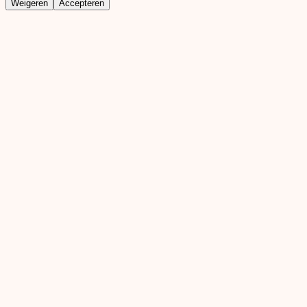
Weigeren
Accepteren