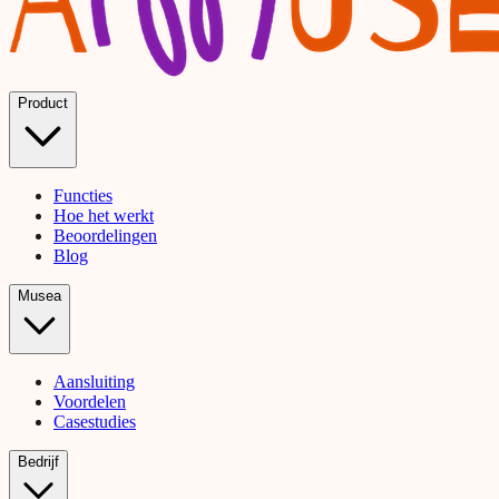
Product
Functies
Hoe het werkt
Beoordelingen
Blog
Musea
Aansluiting
Voordelen
Casestudies
Bedrijf